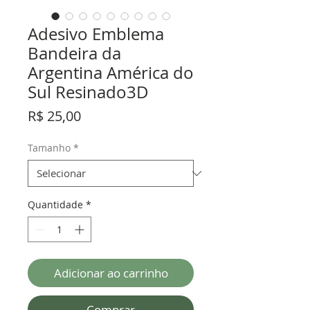
Adesivo Emblema
Bandeira da
Argentina América do
Sul Resinado3D
Preço
R$ 25,00
Tamanho
*
Quantidade
*
Adicionar ao carrinho
Comprar