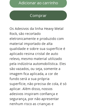
Adicionar ao carrinho
Comprar
Os Adesivos da linha Heavy Metal
Rock, são recortado
eletronicamente e produzido com
material importado de alta
qualidade e sobre sua superfície é
aplicado resina cristal de auto
relevo, mesmo material utilizado
pela indústria automobilística. Eles
são vazados, ou seja, somente a
imagem fica aplicada, a cor de
fundo será a sua própria
superfície, não precisa de cola, é só
aplicar. Além disso, nossos
adesivos inspiram confiança e
segurança, por não apresentar
nenhum risco as crianças e