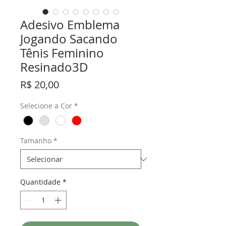
Adesivo Emblema
Jogando Sacando
Tênis Feminino
Resinado3D
Preço
R$ 20,00
Selecione a Cor
*
Tamanho
*
Quantidade
*