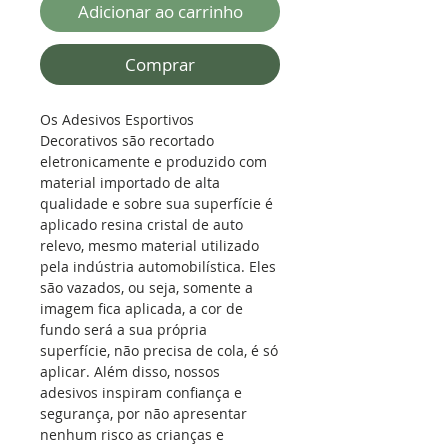
Adicionar ao carrinho
Comprar
Os Adesivos Esportivos
Decorativos são recortado
eletronicamente e produzido com
material importado de alta
qualidade e sobre sua superfície é
aplicado resina cristal de auto
relevo, mesmo material utilizado
pela indústria automobilística.
Eles
são vazados, ou seja, somente a
imagem fica aplicada, a cor de
fundo será a sua própria
superfície, não precisa de cola, é só
aplicar. Além disso, nossos
adesivos inspiram confiança e
segurança, por não apresentar
nenhum risco as crianças e