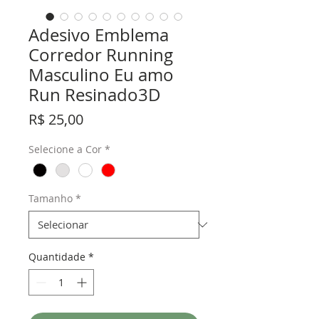
Adesivo Emblema
Corredor Running
Masculino Eu amo
Run Resinado3D
Preço
R$ 25,00
Selecione a Cor
*
Tamanho
*
Quantidade
*