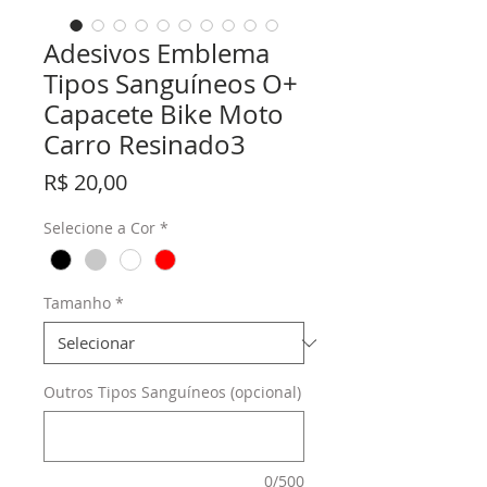
Adesivos Emblema
Tipos Sanguíneos O+
Capacete Bike Moto
Carro Resinado3
Preço
R$ 20,00
Selecione a Cor
*
Tamanho
*
Outros Tipos Sanguíneos (opcional)
0/500