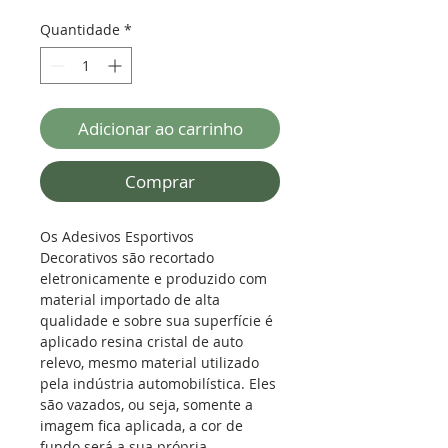
Quantidade
*
Adicionar ao carrinho
Comprar
Os Adesivos Esportivos
Decorativos são recortado
eletronicamente e produzido com
material importado de alta
qualidade e sobre sua superfície é
aplicado resina cristal de auto
relevo, mesmo material utilizado
pela indústria automobilística.
Eles
são vazados, ou seja, somente a
imagem fica aplicada, a cor de
fundo será a sua própria