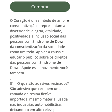
Comprar
O Coração é um símbolo de amor e
conscientização e representam a
diversidade, alegria, vitalidade,
positividade a inclusão social das
pessoas com Síndrome de Down,
da conscientização da sociedade
como um todo. Apoiar a causa e
educar o público sobre os direitos
das pessoas com Síndrome de
Down. Apoie esse movimento você
também.
.
01 - O que são adesivos resinados?
São adesivo que recebem uma
camada de resina flexível
importada, mesmo material usada
nas industrias automobilística,
deixando-o em alto relevo,