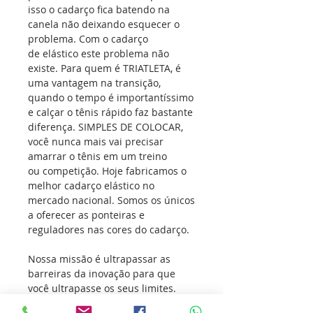
isso o cadarço fica batendo na
canela não deixando esquecer o
problema. Com o cadarço
de elástico este problema não
existe. Para quem é TRIATLETA, é
uma vantagem na transição,
quando o tempo é importantíssimo
e calçar o tênis rápido faz bastante
diferença. SIMPLES DE COLOCAR,
você nunca mais vai precisar
amarrar o tênis em um treino
ou competição. Hoje fabricamos o
melhor cadarço elástico no
mercado nacional. Somos os únicos
a oferecer as ponteiras e
reguladores nas cores do cadarço.
Nossa missão é ultrapassar as
barreiras da inovação para que
você ultrapasse os seus limites.