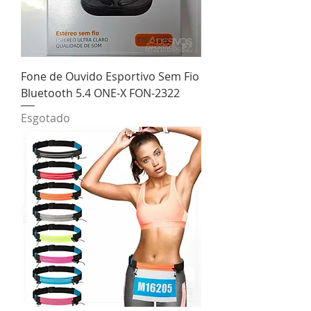
Fone de Ouvido Esportivo Sem Fio
Bluetooth 5.4 ONE-X FON-2322
Esgotado