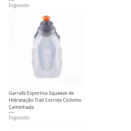
Esgotado
Garrafa Esportiva Squeeze de
Hidratação Trail Corrida Ciclismo
Caminhada
Esgotado