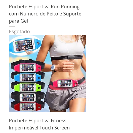
Pochete Esportiva Run Running
com Número de Peito e Suporte
para Gel
Esgotado
Pochete Esportiva Fitness
Impermeável Touch Screen