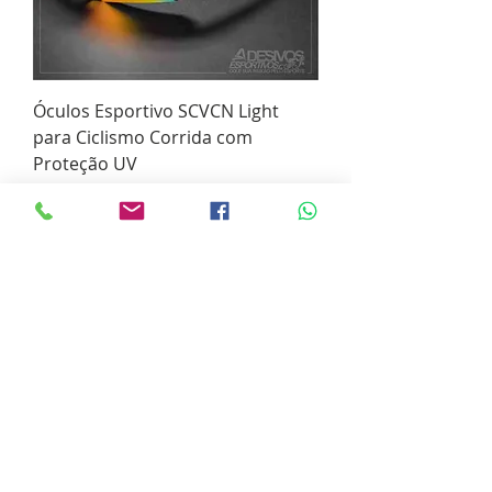
Óculos Esportivo SCVCN Light
para Ciclismo Corrida com
Proteção UV
Esgotado