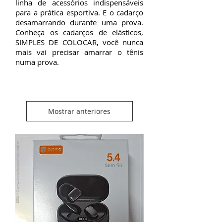
linha de acessórios indispensáveis
para a prática esportiva. E o cadarço
desamarrando durante uma prova.
Conheça os cadarços de elásticos,
SIMPLES DE COLOCAR, você nunca
mais vai precisar amarrar o tênis
numa prova.
Mostrar anteriores