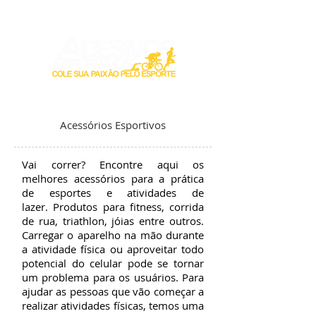
Login / Registre-se
Acessórios Esportivos
Vai correr? Encontre aqui os
melhores acessórios para a prática
de esportes e atividades de
lazer. Produtos para fitness, corrida
de rua, triathlon, jóias entre outros.
Carregar o aparelho na mão durante
a atividade física ou aproveitar todo
potencial do celular pode se tornar
um problema para os usuários. Para
ajudar as pessoas que vão começar a
realizar atividades físicas, temos uma