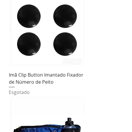
Imã Clip Button Imantado Fixador
de Número de Peito
Esgotado