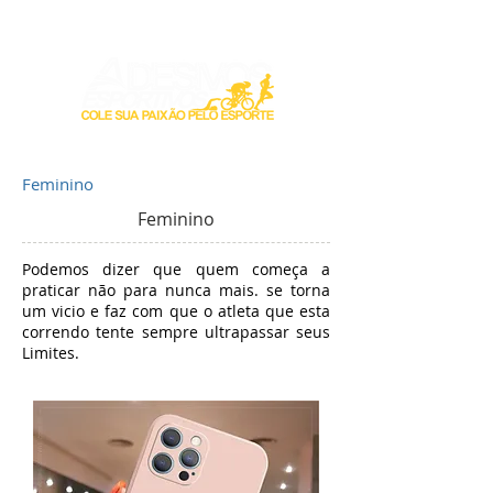
Login / Registre-se
Feminino
Feminino
Podemos dizer que quem começa a
praticar não para nunca mais. se torna
um vicio e faz com que o atleta que esta
correndo tente sempre ultrapassar seus
Limites.