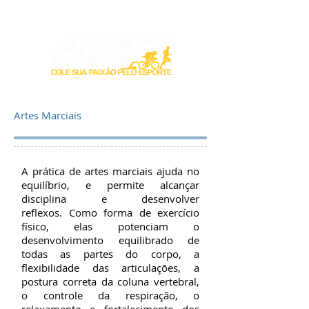
Login / Registre-se
Artes Marciais
A prática de artes marciais ajuda no
equilíbrio, e permite alcançar
disciplina e desenvolver
reflexos. Como forma de exercício
físico, elas potenciam o
desenvolvimento equilibrado de
todas as partes do corpo, a
flexibilidade das articulações, a
postura correta da coluna vertebral,
o controle da respiração, o