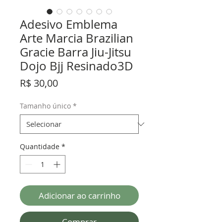
Adesivo Emblema
Arte Marcia Brazilian
Gracie Barra Jiu-Jitsu
Dojo Bjj Resinado3D
Preço
R$ 30,00
Tamanho único
*
Quantidade
*
Adicionar ao carrinho
Comprar