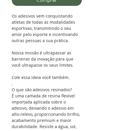
Os adesivos vem conquistando
atletas de todas as modalidades
esportivas, transmitindo o seu
amor pelo esporte e incentivando
outras pessoas a sua prática.
Nossa missão é ultrapassar as
barreiras da inovação para que
você ultrapasse os seus limites.
Cole essa ideia você também.
.
O que são adesivos resinados?
É uma camada de resina flexível
importada aplicada sobre o
adesivo, deixando o adesivo em
alto-relevo, proporcionando brilho,
acabamento premium e maior
durabilidade. Resiste a água, sol,