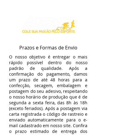
Login / Registre-se
Prazos e Formas de Envio
O nosso objetivo é entregar o mais
rápido possível dentro do nosso
padrão de qualidade. Após a
confirmação do pagamento, damos
um prazo de até 48 horas para a
confecção, secagem, embalagem e
postagem do seu adesivo, respeitando
o nosso horário de produção que é de
segunda a sexta feira, das 8h às 18h
(exceto feriados). Após a postagem via
carta registrada o código de rastreio e
enviado automaticamente para o e-
mail cadastrado em nosso site. Confira
o prazo estimado de entrega dos