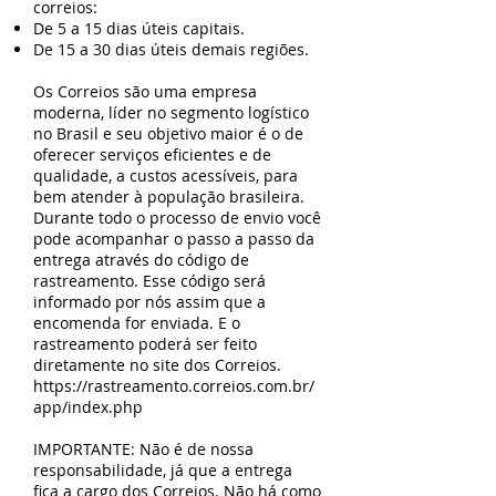
correios:
De 5 a 15 dias úteis capitais.
De 15 a 30 dias úteis demais regiões.
Os Correios são uma empresa
moderna, líder no segmento logístico
no Brasil e seu objetivo maior é o de
oferecer serviços eficientes e de
qualidade, a custos acessíveis, para
bem atender à população brasileira.
Durante todo o processo de envio você
pode acompanhar o passo a passo da
entrega através do código de
rastreamento. Esse código será
informado por nós assim que a
encomenda for enviada. E o
rastreamento poderá ser feito
diretamente no site dos Correios.
https://rastreamento.correios.com.br/
app/index.php
IMPORTANTE: Não é de nossa
responsabilidade, já que a entrega
fica a cargo dos Correios. Não há como