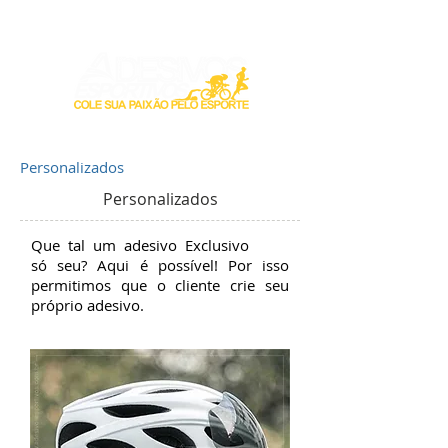
Login / Registre-se
Personalizados
Personalizados
Que tal um adesivo Exclusivo
só seu? Aqui é possível! Por isso
permitimos que o cliente crie seu
próprio adesivo.