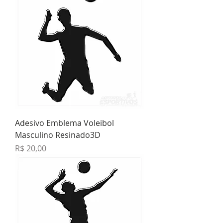
Adesivo Emblema Voleibol
Masculino Resinado3D
Preço
R$ 20,00