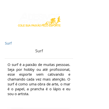
Login / Registre-se
Surf
Surf
O surf é a paixão de muitas pessoas.
Seja por hobby ou até profissional,
esse esporte vem cativando e
chamando cada vez mais atenção. O
surf é como uma obra de arte, o mar
é o papel, a prancha é o lápis e eu
sou o artista.