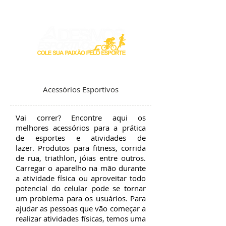
Login / Registre-se
Acessórios Esportivos
Vai correr? Encontre aqui os
melhores acessórios para a prática
de esportes e atividades de
lazer. Produtos para fitness, corrida
de rua, triathlon, jóias entre outros.
Carregar o aparelho na mão durante
a atividade física ou aproveitar todo
potencial do celular pode se tornar
um problema para os usuários. Para
ajudar as pessoas que vão começar a
realizar atividades físicas, temos uma