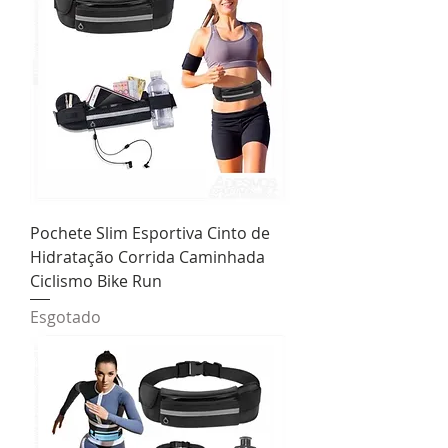
Pochete Slim Esportiva Cinto de
Hidratação Corrida Caminhada
Ciclismo Bike Run
Esgotado