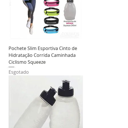
Pochete Slim Esportiva Cinto de
Hidratação Corrida Caminhada
Ciclismo Squeeze
Esgotado