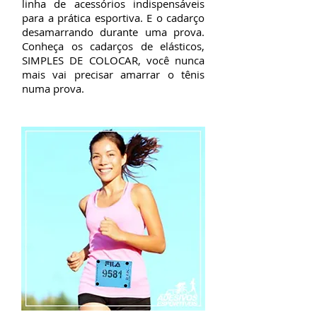
linha de acessórios indispensáveis
para a prática esportiva. E o cadarço
desamarrando durante uma prova.
Conheça os cadarços de elásticos,
SIMPLES DE COLOCAR, você nunca
mais vai precisar amarrar o tênis
numa prova.