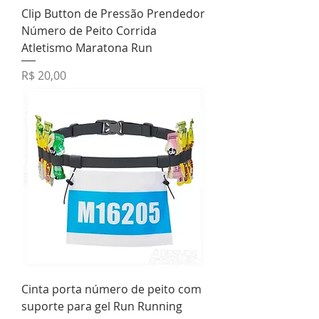
Clip Button de Pressão Prendedor
Número de Peito Corrida
Atletismo Maratona Run
Preço
R$ 20,00
Cinta porta número de peito com
suporte para gel Run Running