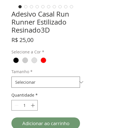
Adesivo Casal Run
Runner Estilizado
Resinado3D
Preço
R$ 25,00
Selecione a Cor
*
Tamanho
*
Quantidade
*
Adicionar ao carrinho