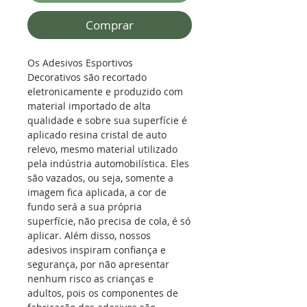
Comprar
Os Adesivos Esportivos
Decorativos são recortado
eletronicamente e produzido com
material importado de alta
qualidade e sobre sua superfície é
aplicado resina cristal de auto
relevo, mesmo material utilizado
pela indústria automobilística.
Eles
são vazados, ou seja, somente a
imagem fica aplicada, a cor de
fundo será a sua própria
superfície, não precisa de cola, é só
aplicar. Além disso, nossos
adesivos inspiram confiança e
segurança, por não apresentar
nenhum risco as crianças e
adultos, pois os componentes de