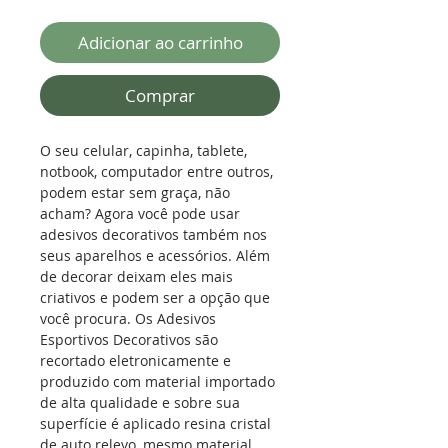
Adicionar ao carrinho
Comprar
O seu celular, capinha, tablete,
notbook, computador entre outros,
podem estar sem graça, não
acham? Agora você pode usar
adesivos decorativos também nos
seus aparelhos e acessórios. Além
de decorar deixam eles mais
criativos e podem ser a opção que
você procura. Os Adesivos
Esportivos Decorativos são
recortado eletronicamente e
produzido com material importado
de alta qualidade e sobre sua
superfície é aplicado resina cristal
de auto relevo, mesmo material