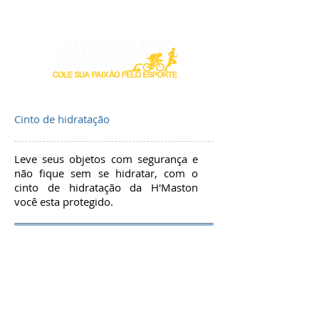
Login / Registre-se
Cinto de hidratação
Leve seus objetos com segurança e
não fique sem se hidratar, com o
cinto de hidratação da H'Maston
você esta protegido.