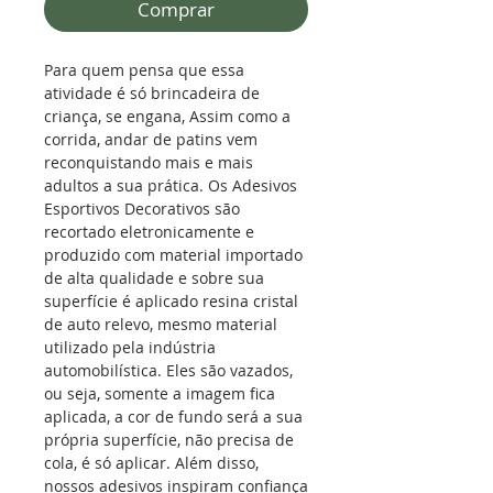
Comprar
Para quem pensa que essa
atividade é só brincadeira de
criança, se engana, Assim como a
corrida, andar de patins vem
reconquistando mais e mais
adultos a sua prática. Os Adesivos
Esportivos Decorativos são
recortado eletronicamente e
produzido com material importado
de alta qualidade e sobre sua
superfície é aplicado resina cristal
de auto relevo, mesmo material
utilizado pela indústria
automobilística. Eles são vazados,
ou seja, somente a imagem fica
aplicada, a cor de fundo será a sua
própria superfície, não precisa de
cola, é só aplicar. Além disso,
nossos adesivos inspiram confiança