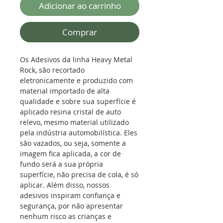
Adicionar ao carrinho
Comprar
Os Adesivos da linha Heavy Metal
Rock, são recortado
eletronicamente e produzido com
material importado de alta
qualidade e sobre sua superfície é
aplicado resina cristal de auto
relevo, mesmo material utilizado
pela indústria automobilística. Eles
são vazados, ou seja, somente a
imagem fica aplicada, a cor de
fundo será a sua própria
superfície, não precisa de cola, é só
aplicar. Além disso, nossos
adesivos inspiram confiança e
segurança, por não apresentar
nenhum risco as crianças e