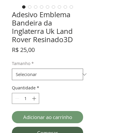
Adesivo Emblema
Bandeira da
Inglaterra Uk Land
Rover Resinado3D
Preço
R$ 25,00
Tamanho
*
Quantidade
*
Adicionar ao carrinho
Comprar