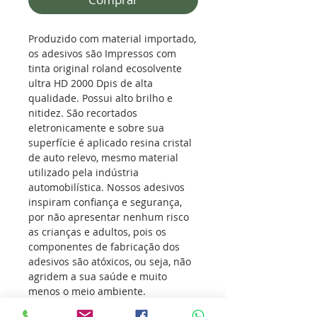
Produzido com material importado,
os adesivos são Impressos com
tinta original roland ecosolvente
ultra HD 2000 Dpis de alta
qualidade. Possui alto brilho e
nitidez. São recortados
eletronicamente e sobre sua
superfície é aplicado resina cristal
de auto relevo, mesmo material
utilizado pela indústria
automobilística. Nossos adesivos
inspiram confiança e segurança,
por não apresentar nenhum risco
as crianças e adultos, pois os
componentes de fabricação dos
adesivos são atóxicos, ou seja, não
agridem a sua saúde e muito
menos o meio ambiente.