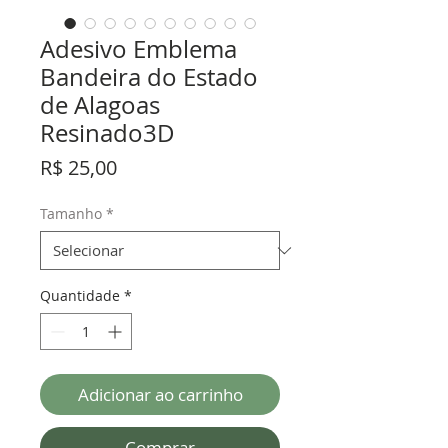
Adesivo Emblema
Bandeira do Estado
de Alagoas
Resinado3D
Preço
R$ 25,00
Tamanho
*
Quantidade
*
Adicionar ao carrinho
Comprar