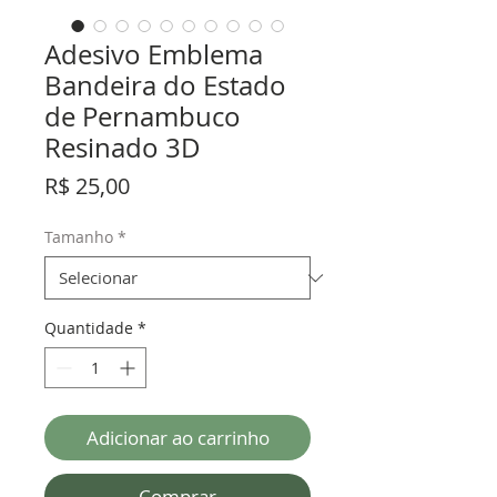
Adesivo Emblema
Bandeira do Estado
de Pernambuco
Resinado 3D
Preço
R$ 25,00
Tamanho
*
Quantidade
*
Adicionar ao carrinho
Comprar