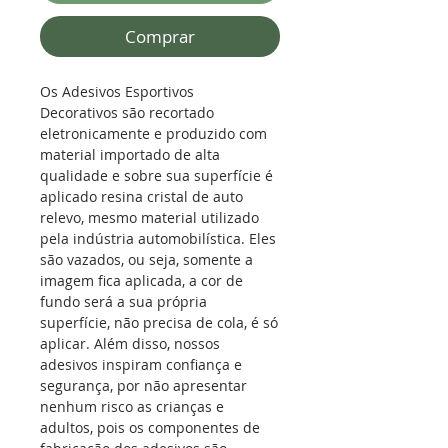
Comprar
Os Adesivos Esportivos
Decorativos são recortado
eletronicamente e produzido com
material importado de alta
qualidade e sobre sua superfície é
aplicado resina cristal de auto
relevo, mesmo material utilizado
pela indústria automobilística.
Eles
são vazados, ou seja, somente a
imagem fica aplicada, a cor de
fundo será a sua própria
superfície, não precisa de cola, é só
aplicar. Além disso, nossos
adesivos inspiram confiança e
segurança, por não apresentar
nenhum risco as crianças e
adultos, pois os componentes de