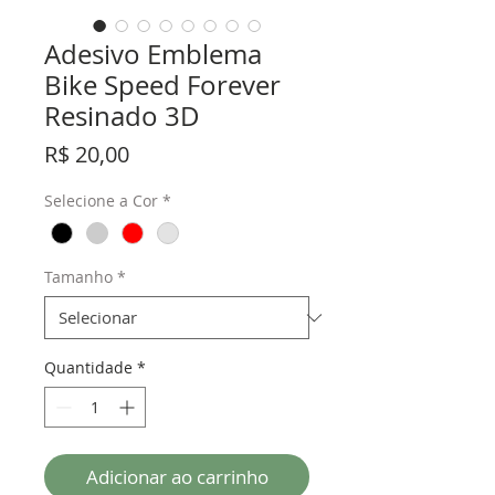
Adesivo Emblema
Bike Speed Forever
Resinado 3D
Preço
R$ 20,00
Selecione a Cor
*
Tamanho
*
Quantidade
*
Adicionar ao carrinho