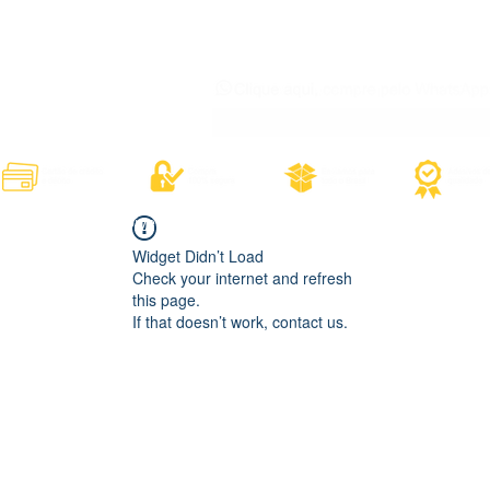
órios
Adesivos Diversos
Adesivos Esportivos
Contato
Minh
Widget Didn’t Load
Check your internet and refresh
this page.
If that doesn’t work, contact us.