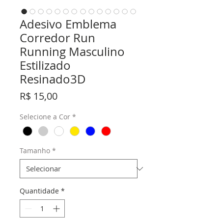
Adesivo Emblema
Corredor Run
Running Masculino
Estilizado
Resinado3D
Preço
R$ 15,00
Selecione a Cor
*
Tamanho
*
Quantidade
*