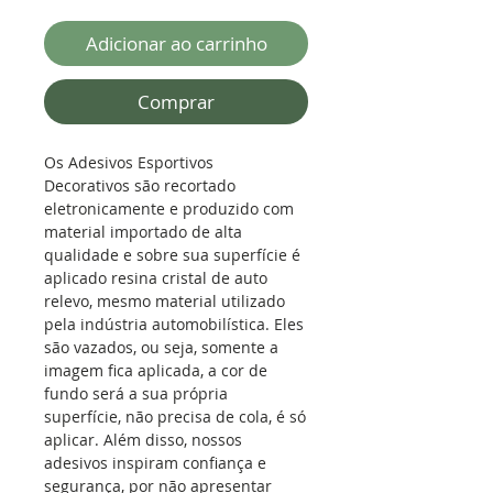
Adicionar ao carrinho
Comprar
Os Adesivos Esportivos
Decorativos são recortado
eletronicamente e produzido com
material importado de alta
qualidade e sobre sua superfície é
aplicado resina cristal de auto
relevo, mesmo material utilizado
pela indústria automobilística.
Eles
são vazados, ou seja, somente a
imagem fica aplicada, a cor de
fundo será a sua própria
superfície, não precisa de cola, é só
aplicar. Além disso, nossos
adesivos inspiram confiança e
segurança, por não apresentar