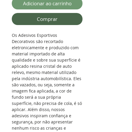
Adicionar ao carrinho
Comprar
Os Adesivos Esportivos
Decorativos são recortado
eletronicamente e produzido com
material importado de alta
qualidade e sobre sua superfície é
aplicado resina cristal de auto
relevo, mesmo material utilizado
pela indústria automobilística.
Eles
são vazados, ou seja, somente a
imagem fica aplicada, a cor de
fundo será a sua própria
superfície, não precisa de cola, é só
aplicar. Além disso, nossos
adesivos inspiram confiança e
segurança, por não apresentar
nenhum risco as crianças e