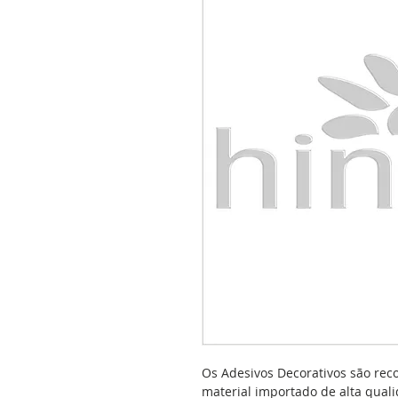
Os Adesivos Decorativos são rec
material importado de alta quali