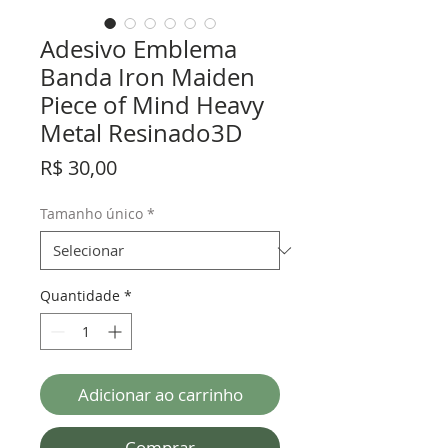
Adesivo Emblema
Banda Iron Maiden
Piece of Mind Heavy
Metal Resinado3D
Preço
R$ 30,00
Tamanho único
*
Quantidade
*
Adicionar ao carrinho
Comprar