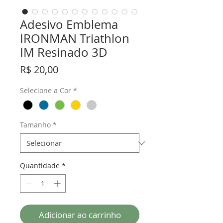
Adesivo Emblema
IRONMAN Triathlon
IM Resinado 3D
Preço
R$ 20,00
Selecione a Cor
*
Tamanho
*
Quantidade
*
Adicionar ao carrinho