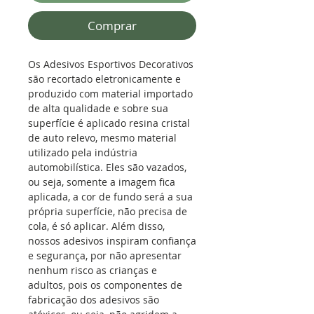
Comprar
Os Adesivos Esportivos Decorativos
são recortado eletronicamente e
produzido com material importado
de alta qualidade e sobre sua
superfície é aplicado resina cristal
de auto relevo, mesmo material
utilizado pela indústria
automobilística. Eles são vazados,
ou seja, somente a imagem fica
aplicada, a cor de fundo será a sua
própria superfície, não precisa de
cola, é só aplicar. Além disso,
nossos adesivos inspiram confiança
e segurança, por não apresentar
nenhum risco as crianças e
adultos, pois os componentes de
fabricação dos adesivos são