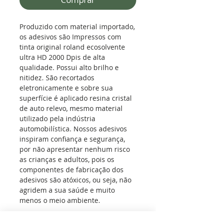
Produzido com material importado,
os adesivos são Impressos com
tinta original roland ecosolvente
ultra HD 2000 Dpis de alta
qualidade. Possui alto brilho e
nitidez. São recortados
eletronicamente e sobre sua
superfície é aplicado resina cristal
de auto relevo, mesmo material
utilizado pela indústria
automobilística. Nossos adesivos
inspiram confiança e segurança,
por não apresentar nenhum risco
as crianças e adultos, pois os
componentes de fabricação dos
adesivos são atóxicos, ou seja, não
agridem a sua saúde e muito
menos o meio ambiente.