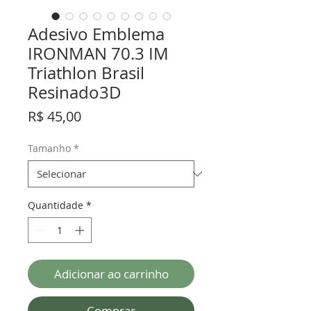
Adesivo Emblema
IRONMAN 70.3 IM
Triathlon Brasil
Resinado3D
Preço
R$ 45,00
Tamanho
*
Quantidade
*
Adicionar ao carrinho
Comprar