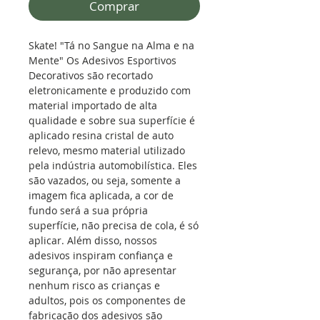
Comprar
Skate! "Tá no Sangue na Alma e na
Mente" Os Adesivos Esportivos
Decorativos são recortado
eletronicamente e produzido com
material importado de alta
qualidade e sobre sua superfície é
aplicado resina cristal de auto
relevo, mesmo material utilizado
pela indústria automobilística. Eles
são vazados, ou seja, somente a
imagem fica aplicada, a cor de
fundo será a sua própria
superfície, não precisa de cola, é só
aplicar. Além disso, nossos
adesivos inspiram confiança e
segurança, por não apresentar
nenhum risco as crianças e
adultos, pois os componentes de
fabricação dos adesivos são