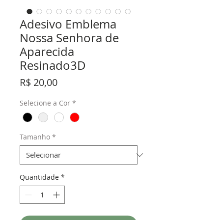
Adesivo Emblema
Nossa Senhora de
Aparecida
Resinado3D
Preço
R$ 20,00
Selecione a Cor
*
Tamanho
*
Quantidade
*