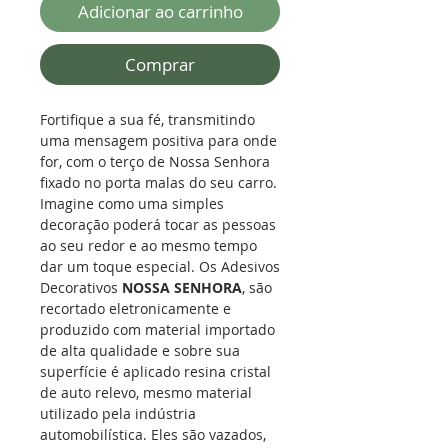
Adicionar ao carrinho
Comprar
Fortifique a sua fé, transmitindo
uma mensagem positiva para onde
for, com o terço de Nossa Senhora
fixado no porta malas do seu carro.
Imagine como uma simples
decoração poderá tocar as pessoas
ao seu redor e ao mesmo tempo
dar um toque especial. Os Adesivos
Decorativos
NOSSA SENHORA
, são
recortado eletronicamente e
produzido com material importado
de alta qualidade e sobre sua
superfície é aplicado resina cristal
de auto relevo, mesmo material
utilizado pela indústria
automobilística. Eles são vazados,