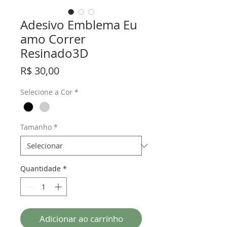
Adesivo Emblema Eu
amo Correr
Resinado3D
Preço
R$ 30,00
Selecione a Cor
*
Tamanho
*
Quantidade
*
Adicionar ao carrinho