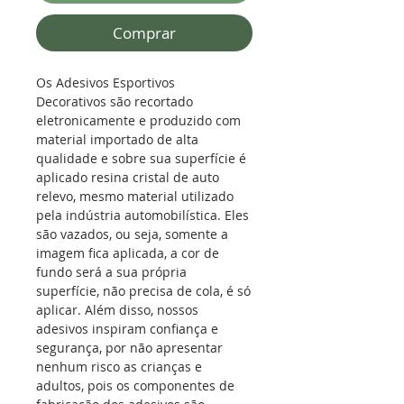
Comprar
Os Adesivos Esportivos
Decorativos são recortado
eletronicamente e produzido com
material importado de alta
qualidade e sobre sua superfície é
aplicado resina cristal de auto
relevo, mesmo material utilizado
pela indústria automobilística.
Eles
são vazados, ou seja, somente a
imagem fica aplicada, a cor de
fundo será a sua própria
superfície, não precisa de cola, é só
aplicar. Além disso, nossos
adesivos inspiram confiança e
segurança, por não apresentar
nenhum risco as crianças e
adultos, pois os componentes de