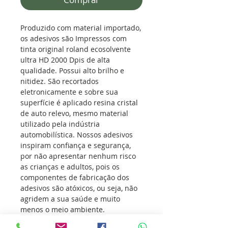
Produzido com material importado,
os adesivos são Impressos com
tinta original roland ecosolvente
ultra HD 2000 Dpis de alta
qualidade. Possui alto brilho e
nitidez. São recortados
eletronicamente e sobre sua
superfície é aplicado resina cristal
de auto relevo, mesmo material
utilizado pela indústria
automobilística. Nossos adesivos
inspiram confiança e segurança,
por não apresentar nenhum risco
as crianças e adultos, pois os
componentes de fabricação dos
adesivos são atóxicos, ou seja, não
agridem a sua saúde e muito
menos o meio ambiente.