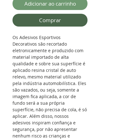
Adicionar ao carrinho
Comprar
Os Adesivos Esportivos
Decorativos são recortado
eletronicamente e produzido com
material importado de alta
qualidade e sobre sua superfície é
aplicado resina cristal de auto
relevo, mesmo material utilizado
pela indústria automobilística. Eles
são vazados, ou seja, somente a
imagem fica aplicada, a cor de
fundo será a sua própria
superfície, não precisa de cola, é só
aplicar. Além disso, nossos
adesivos inspiram confiança e
segurança, por não apresentar
nenhum risco as crianças e