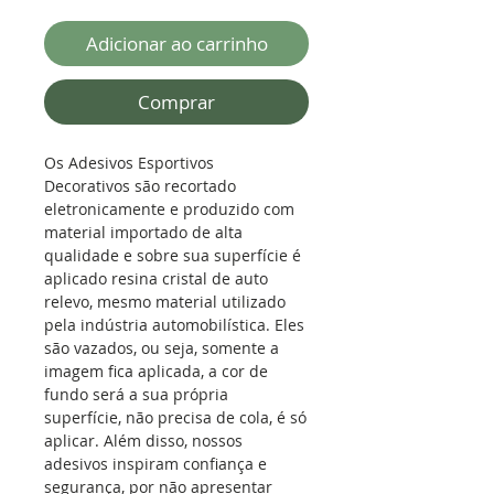
Adicionar ao carrinho
Comprar
Os Adesivos Esportivos
Decorativos são recortado
eletronicamente e produzido com
material importado de alta
qualidade e sobre sua superfície é
aplicado resina cristal de auto
relevo, mesmo material utilizado
pela indústria automobilística. Eles
são vazados, ou seja, somente a
imagem fica aplicada, a cor de
fundo será a sua própria
superfície, não precisa de cola, é só
aplicar. Além disso, nossos
adesivos inspiram confiança e
segurança, por não apresentar