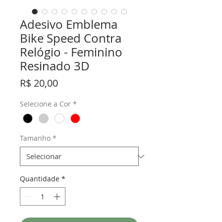
Adesivo Emblema
Bike Speed Contra
Relógio - Feminino
Resinado 3D
Preço
R$ 20,00
Selecione a Cor
*
Tamanho
*
Quantidade
*