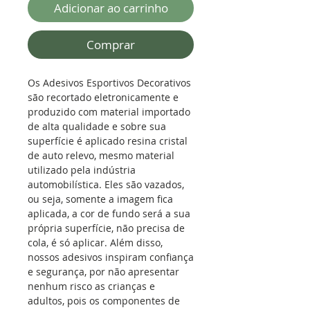
Adicionar ao carrinho
Comprar
Os Adesivos Esportivos Decorativos
são recortado eletronicamente e
produzido com material importado
de alta qualidade e sobre sua
superfície é aplicado resina cristal
de auto relevo, mesmo material
utilizado pela indústria
automobilística. Eles são vazados,
ou seja, somente a imagem fica
aplicada, a cor de fundo será a sua
própria superfície, não precisa de
cola, é só aplicar. Além disso,
nossos adesivos inspiram confiança
e segurança, por não apresentar
nenhum risco as crianças e
adultos, pois os componentes de