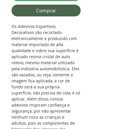
Comprar
Os Adesivos Esportivos
Decorativos são recortado
eletronicamente e produzido com
material importado de alta
qualidade e sobre sua superfície é
aplicado resina cristal de auto
relevo, mesmo material utilizado
pela indústria automobilística.
Eles
são vazados, ou seja, somente a
imagem fica aplicada, a cor de
fundo será a sua própria
superfície, não precisa de cola, é só
aplicar. Além disso, nossos
adesivos inspiram confiança e
segurança, por não apresentar
nenhum risco as crianças e
adultos, pois os componentes de