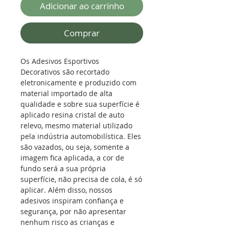
Adicionar ao carrinho
Comprar
Os Adesivos Esportivos
Decorativos são recortado
eletronicamente e produzido com
material importado de alta
qualidade e sobre sua superfície é
aplicado resina cristal de auto
relevo, mesmo material utilizado
pela indústria automobilística.
Eles
são vazados, ou seja, somente a
imagem fica aplicada, a cor de
fundo será a sua própria
superfície, não precisa de cola, é só
aplicar. Além disso, nossos
adesivos inspiram confiança e
segurança, por não apresentar
nenhum risco as crianças e