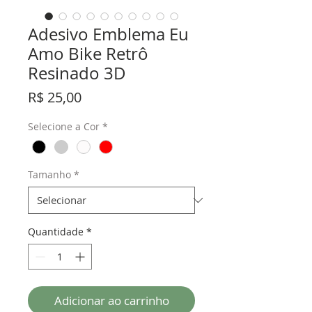
Adesivo Emblema Eu
Amo Bike Retrô
Resinado 3D
Preço
R$ 25,00
Selecione a Cor
*
Tamanho
*
Quantidade
*
Adicionar ao carrinho