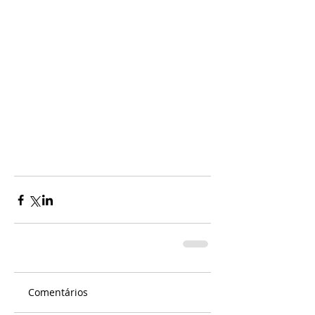
Comentários