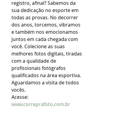
registro, afinal? Sabemos da 
sua dedicação no esporte em 
todas as provas. No decorrer 
dos anos, torcemos, vibramos 
e também nos emocionamos 
juntos em cada chegada com 
você. Colecione as suas 
melhores fotos digitais, tiradas 
com a qualidade de 
profissionais fotógrafos 
qualificados na área esportiva. 
Aguardamos a visita de todos 
vocês.
Acesse: 
www.correprafoto.com.br